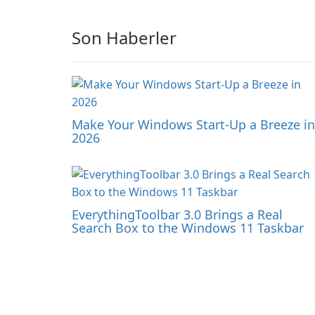
Son Haberler
Make Your Windows Start-Up a Breeze in
2026
EverythingToolbar 3.0 Brings a Real
Search Box to the Windows 11 Taskbar