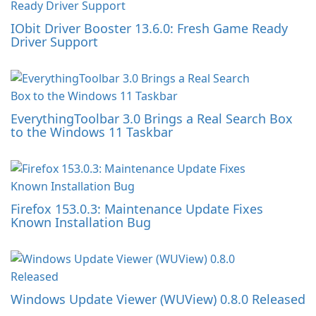
IObit Driver Booster 13.6.0: Fresh Game Ready
Driver Support
EverythingToolbar 3.0 Brings a Real Search Box
to the Windows 11 Taskbar
Firefox 153.0.3: Maintenance Update Fixes
Known Installation Bug
Windows Update Viewer (WUView) 0.8.0 Released