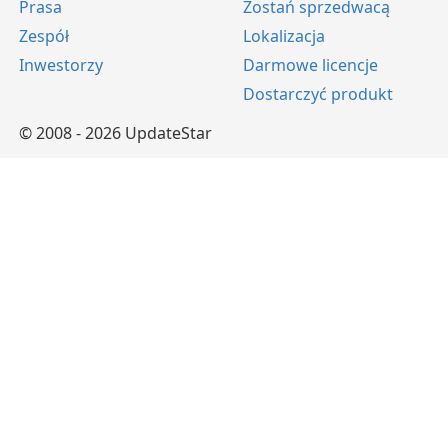
Prasa
Zostań sprzedwacą
Zespół
Lokalizacja
Inwestorzy
Darmowe licencje
Dostarczyć produkt
© 2008 - 2026 UpdateStar