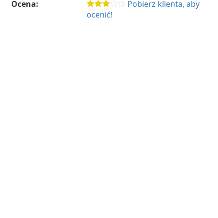
Ocena:
Pobierz klienta, aby
ocenić!