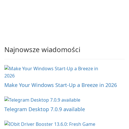
Najnowsze wiadomości
Make Your Windows Start-Up a Breeze in 2026
Telegram Desktop 7.0.9 available