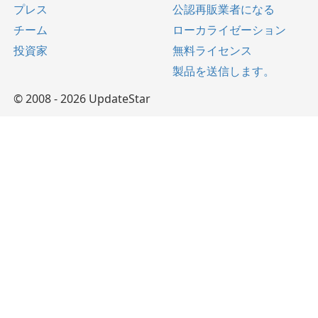
プレス
公認再販業者になる
チーム
ローカライゼーション
投資家
無料ライセンス
製品を送信します。
© 2008 - 2026 UpdateStar