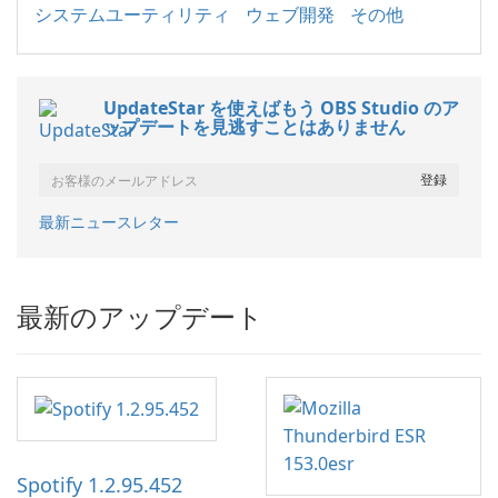
システムユーティリティ
ウェブ開発
その他
UpdateStar を使えばもう OBS Studio のア
ップデートを見逃すことはありません
最新ニュースレター
最新のアップデート
Spotify 1.2.95.452