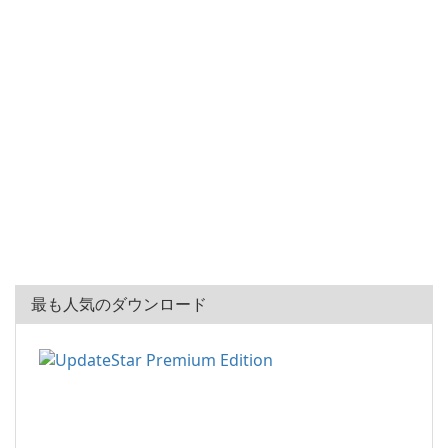
最も人気のダウンロード