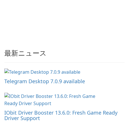
最新ニュース
Telegram Desktop 7.0.9 available
IObit Driver Booster 13.6.0: Fresh Game Ready
Driver Support