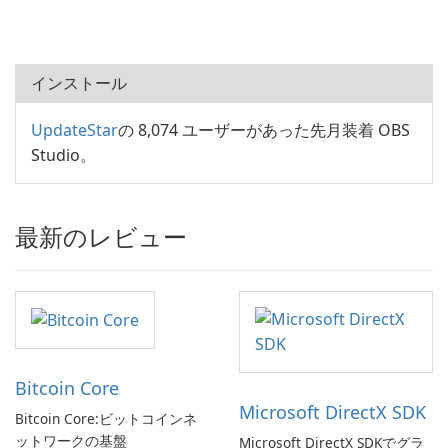
インストール
UpdateStar
の 8,074 ユーザーがあった先月装着 OBS
Studio。
最新のレビュー
Bitcoin Core
Microsoft DirectX SDK
Bitcoin Core:ビットコインネ
ットワークの基盤
Microsoft DirectX SDKでグラ