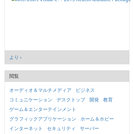
より ›
閲覧
オーディオ＆マルチメディア
ビジネス
コミュニケーション
デスクトップ
開発
教育
ゲーム＆エンターテインメント
グラフィックアプリケーション
ホーム＆ホビー
インターネット
セキュリティ
サーバー