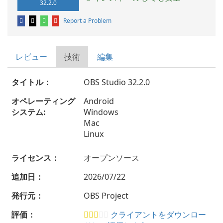
32.2.0
Report a Problem
レビュー
技術
編集
タイトル：
OBS Studio 32.2.0
オペレーティング
Android
システム:
Windows
Mac
Linux
ライセンス：
オープンソース
追加日：
2026/07/22
発行元：
OBS Project
評価：
クライアントをダウンロー