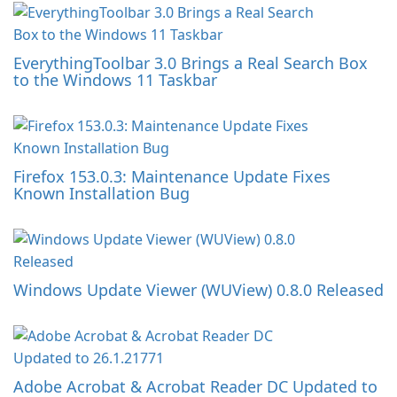
EverythingToolbar 3.0 Brings a Real Search Box
to the Windows 11 Taskbar
Firefox 153.0.3: Maintenance Update Fixes
Known Installation Bug
Windows Update Viewer (WUView) 0.8.0 Released
Adobe Acrobat & Acrobat Reader DC Updated to