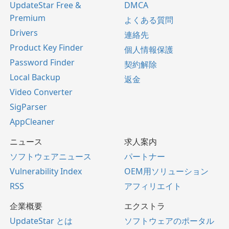
UpdateStar Free &
DMCA
Premium
よくある質問
Drivers
連絡先
Product Key Finder
個人情報保護
Password Finder
契約解除
Local Backup
返金
Video Converter
SigParser
AppCleaner
ニュース
求人案内
ソフトウェアニュース
パートナー
Vulnerability Index
OEM用ソリューション
RSS
アフィリエイト
企業概要
エクストラ
UpdateStar とは
ソフトウェアのポータル