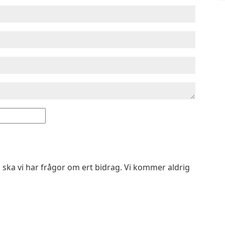
 ska vi har frågor om ert bidrag. Vi kommer aldrig