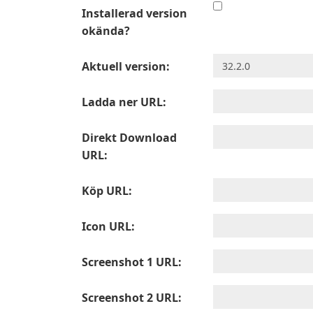
Installerad version
okända?
Aktuell version:
Ladda ner URL:
Direkt Download
URL:
Köp URL:
Icon URL:
Screenshot 1 URL:
Screenshot 2 URL: