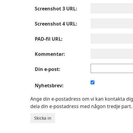
Screenshot 3 URL:
Screenshot 4 URL:
PAD-fil URL:
Kommentar:
Din e-post:
Nyhetsbrev:
Ange din e-postadress om vi kan kontakta dig
dela din e-postadress med någon tredje part.