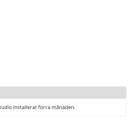
udio installerat förra månaden.