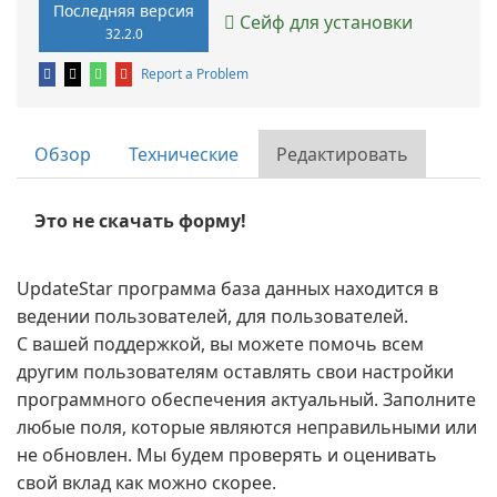
Последняя версия
Сейф для установки
32.2.0
Report a Problem
Обзор
Технические
Редактировать
Это не скачать форму!
UpdateStar программа база данных находится в
ведении пользователей, для пользователей.
С вашей поддержкой, вы можете помочь всем
другим пользователям оставлять свои настройки
программного обеспечения актуальный. Заполните
любые поля, которые являются неправильными или
не обновлен. Мы будем проверять и оценивать
свой вклад как можно скорее.