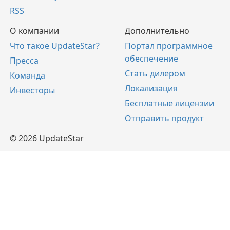
RSS
О компании
Дополнительно
Что такое UpdateStar?
Портал программное
обеспечение
Пресса
Стать дилером
Команда
Локализация
Инвесторы
Бесплатные лицензии
Отправить продукт
© 2026 UpdateStar