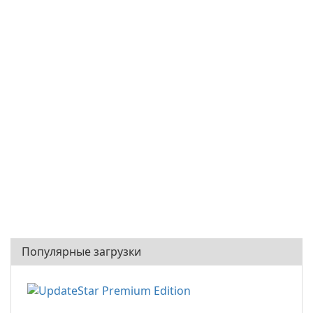
Популярные загрузки