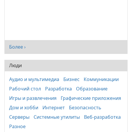
Более ›
Люди
Аудио и мультимедиа
Бизнес
Коммуникации
Рабочий стол
Разработка
Образование
Игры и развлечения
Графические приложения
Дом и хобби
Интернет
Безопасность
Серверы
Системные утилиты
Веб-разработка
Разное