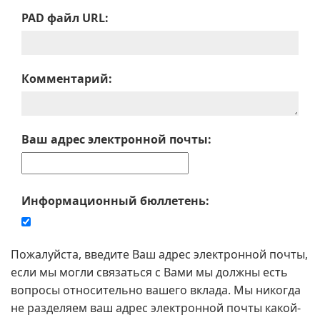
PAD файл URL:
Комментарий:
Ваш адрес электронной почты:
Информационный бюллетень:
Пожалуйста, введите Ваш адрес электронной почты,
если мы могли связаться с Вами мы должны есть
вопросы относительно вашего вклада. Мы никогда
не разделяем ваш адрес электронной почты какой-