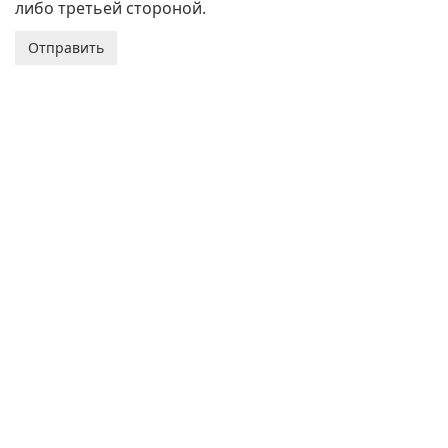
либо третьей стороной.