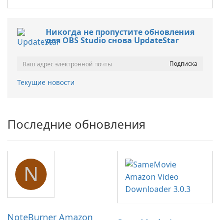
Никогда не пропустите обновления
для OBS Studio снова UpdateStar
Текущие новости
Последние обновления
N
NoteBurner Amazon