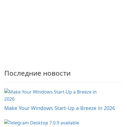
Последние новости
Make Your Windows Start-Up a Breeze in 2026