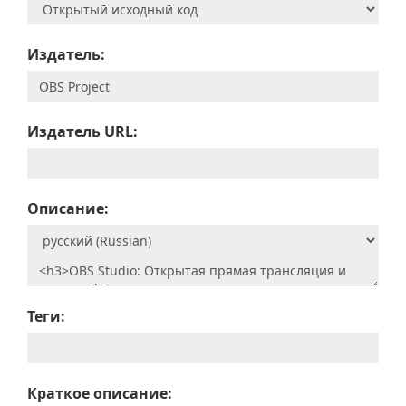
Издатель:
Издатель URL:
Описание:
Теги:
Краткое описание: