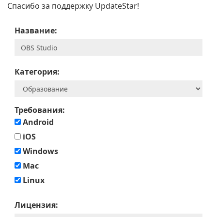
Спасибо за поддержку UpdateStar!
Название:
Категория:
Требования:
Android
iOS
Windows
Mac
Linux
Лицензия: