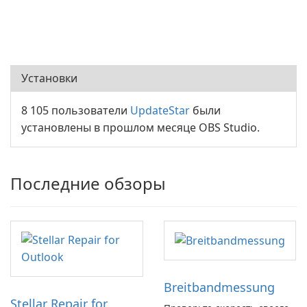
Установки
8 105 пользователи
UpdateStar
были
установлены в прошлом месяце OBS Studio.
Последние обзоры
Breitbandmessung
Stellar Repair for