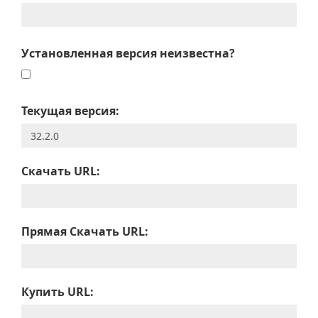
Установленная версия неизвестна?
Текущая версия:
Скачать URL:
Прямая Скачать URL:
Купить URL: