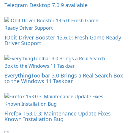
Telegram Desktop 7.0.9 available
IObit Driver Booster 13.6.0: Fresh Game Ready
Driver Support
EverythingToolbar 3.0 Brings a Real Search Box
to the Windows 11 Taskbar
Firefox 153.0.3: Maintenance Update Fixes
Known Installation Bug