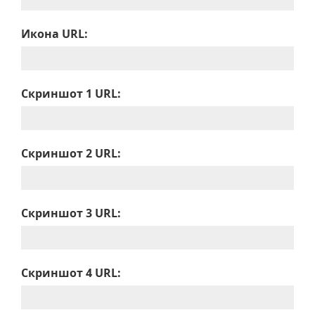
Икона URL:
Скриншот 1 URL:
Скриншот 2 URL:
Скриншот 3 URL:
Скриншот 4 URL: