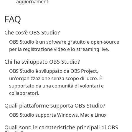
aggiornamenti
FAQ
Che cos'è OBS Studio?
OBS Studio è un software gratuito e open-source
per la registrazione video e lo streaming live.
Chi ha sviluppato OBS Studio?
OBS Studio è sviluppato da OBS Project,
un'organizzazione senza scopo di lucro. È
supportato da una comunità di volontari e
collaboratori.
Quali piattaforme supporta OBS Studio?
OBS Studio supporta Windows, Mac e Linux.
Quali sono le caratteristiche principali di OBS