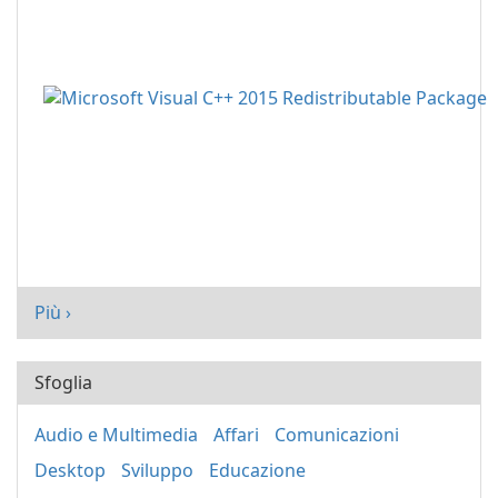
Più ›
Sfoglia
Audio e Multimedia
Affari
Comunicazioni
Desktop
Sviluppo
Educazione