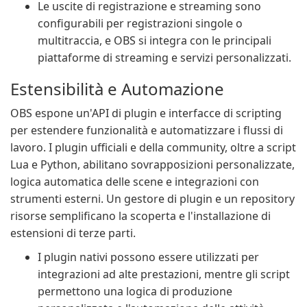
Le uscite di registrazione e streaming sono
configurabili per registrazioni singole o
multitraccia, e OBS si integra con le principali
piattaforme di streaming e servizi personalizzati.
Estensibilità e Automazione
OBS espone un'API di plugin e interfacce di scripting
per estendere funzionalità e automatizzare i flussi di
lavoro. I plugin ufficiali e della community, oltre a script
Lua e Python, abilitano sovrapposizioni personalizzate,
logica automatica delle scene e integrazioni con
strumenti esterni. Un gestore di plugin e un repository
risorse semplificano la scoperta e l'installazione di
estensioni di terze parti.
I plugin nativi possono essere utilizzati per
integrazioni ad alte prestazioni, mentre gli script
permettono una logica di produzione