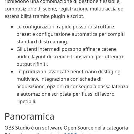
richiedono una combinazione di gestione flessibile,
composizione di scene, registrazione multitraccia ed
estensibilità tramite plugin e script.
Le configurazioni rapide possono sfruttare
preset e configurazione automatica per compiti
standard di streaming.
Gli utenti intermedi possono affinare catene
audio, layout di scene e transizioni per ottenere
output rifiniti.
Le produzioni avanzate beneficiano di staging
multiview, integrazione con schede di
acquisizione, opzioni di consegna a bassa latenza
e automazione scriptata per flussi di lavoro
ripetibili.
Panoramica
OBS Studio è un software Open Source nella categoria