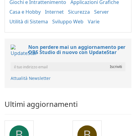
Giochi e Intrattenimento
Applicazioni Grafiche
Casa e Hobby
Internet
Sicurezza
Server
Utilità di Sistema
Sviluppo Web
Varie
Non perdere mai un aggiornamento per
OBS Studio di nuovo con UpdateStar
Attualità Newsletter
Ultimi aggiornamenti
B
B