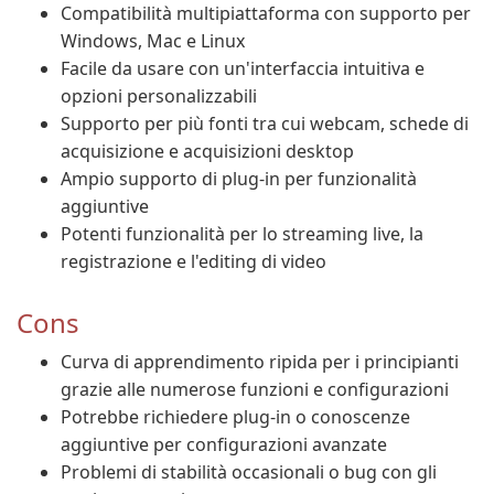
Compatibilità multipiattaforma con supporto per
Windows, Mac e Linux
Facile da usare con un'interfaccia intuitiva e
opzioni personalizzabili
Supporto per più fonti tra cui webcam, schede di
acquisizione e acquisizioni desktop
Ampio supporto di plug-in per funzionalità
aggiuntive
Potenti funzionalità per lo streaming live, la
registrazione e l'editing di video
Cons
Curva di apprendimento ripida per i principianti
grazie alle numerose funzioni e configurazioni
Potrebbe richiedere plug-in o conoscenze
aggiuntive per configurazioni avanzate
Problemi di stabilità occasionali o bug con gli