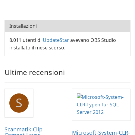
Installazioni
8.011 utenti di
UpdateStar
avevano OBS Studio
installato il mese scorso.
Ultime recensioni
S
Scanmatik Clip
Microsoft-System-CLR-