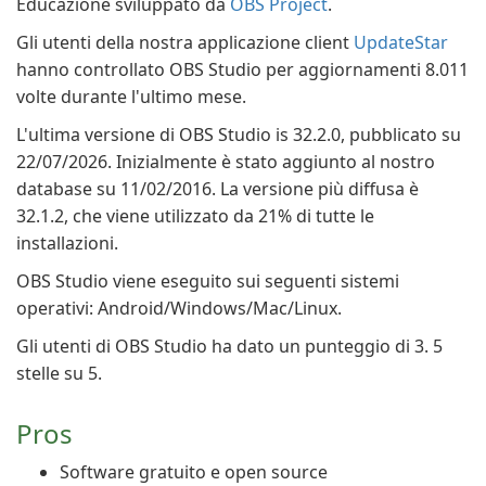
Educazione sviluppato da
OBS Project
.
Gli utenti della nostra applicazione client
UpdateStar
hanno controllato OBS Studio per aggiornamenti 8.011
volte durante l'ultimo mese.
L'ultima versione di OBS Studio is 32.2.0, pubblicato su
22/07/2026. Inizialmente è stato aggiunto al nostro
database su 11/02/2016. La versione più diffusa è
32.1.2, che viene utilizzato da 21% di tutte le
installazioni.
OBS Studio viene eseguito sui seguenti sistemi
operativi: Android/Windows/Mac/Linux.
Gli utenti di OBS Studio ha dato un punteggio di 3. 5
stelle su 5.
Pros
Software gratuito e open source