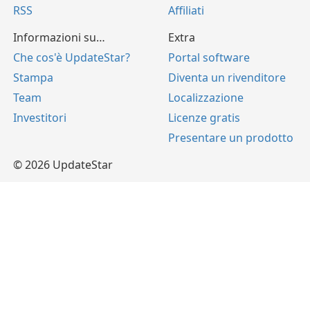
RSS
Affiliati
Informazioni su…
Extra
Che cos'è UpdateStar?
Portal software
Stampa
Diventa un rivenditore
Team
Localizzazione
Investitori
Licenze gratis
Presentare un prodotto
© 2026 UpdateStar