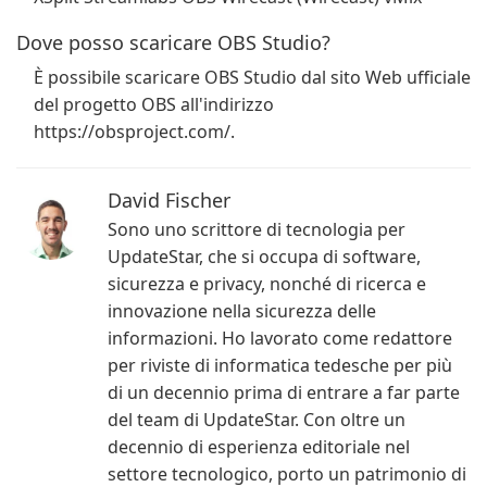
Dove posso scaricare OBS Studio?
È possibile scaricare OBS Studio dal sito Web ufficiale
del progetto OBS all'indirizzo
https://obsproject.com/.
David Fischer
Sono uno scrittore di tecnologia per
UpdateStar, che si occupa di software,
sicurezza e privacy, nonché di ricerca e
innovazione nella sicurezza delle
informazioni. Ho lavorato come redattore
per riviste di informatica tedesche per più
di un decennio prima di entrare a far parte
del team di UpdateStar. Con oltre un
decennio di esperienza editoriale nel
settore tecnologico, porto un patrimonio di