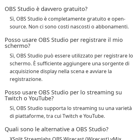
OBS Studio è davvero gratuito?
Sì, OBS Studio è completamente gratuito e open-
source. Non ci sono costi nascosti o abbonamenti.
Posso usare OBS Studio per registrare il mio
schermo?
Sì, OBS Studio può essere utilizzato per registrare lo
schermo. È sufficiente aggiungere una sorgente di
acquisizione display nella scena e avviare la
registrazione.
Posso usare OBS Studio per lo streaming su
Twitch o YouTube?
Sì, OBS Studio supporta lo streaming su una varietà
di piattaforme, tra cui Twitch e YouTube.
Quali sono le alternative a OBS Studio?
XSplit Streamlabs OBS Wirecast (Wirecast) vMix