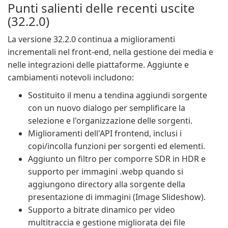
Punti salienti delle recenti uscite
(32.2.0)
La versione 32.2.0 continua a miglioramenti
incrementali nel front-end, nella gestione dei media e
nelle integrazioni delle piattaforme. Aggiunte e
cambiamenti notevoli includono:
Sostituito il menu a tendina aggiundi sorgente
con un nuovo dialogo per semplificare la
selezione e l'organizzazione delle sorgenti.
Miglioramenti dell'API frontend, inclusi i
copi/incolla funzioni per sorgenti ed elementi.
Aggiunto un filtro per comporre SDR in HDR e
supporto per immagini .webp quando si
aggiungono directory alla sorgente della
presentazione di immagini (Image Slideshow).
Supporto a bitrate dinamico per video
multitraccia e gestione migliorata dei file