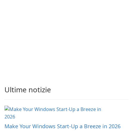
Ultime notizie
Make Your Windows Start-Up a Breeze in 2026