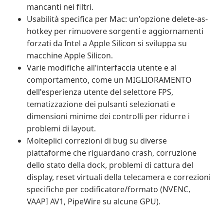
mancanti nei filtri.
Usabilità specifica per Mac: un'opzione delete-as-
hotkey per rimuovere sorgenti e aggiornamenti
forzati da Intel a Apple Silicon si sviluppa su
macchine Apple Silicon.
Varie modifiche all'interfaccia utente e al
comportamento, come un MIGLIORAMENTO
dell'esperienza utente del selettore FPS,
tematizzazione dei pulsanti selezionati e
dimensioni minime dei controlli per ridurre i
problemi di layout.
Molteplici correzioni di bug su diverse
piattaforme che riguardano crash, corruzione
dello stato della dock, problemi di cattura del
display, reset virtuali della telecamera e correzioni
specifiche per codificatore/formato (NVENC,
VAAPI AV1, PipeWire su alcune GPU).