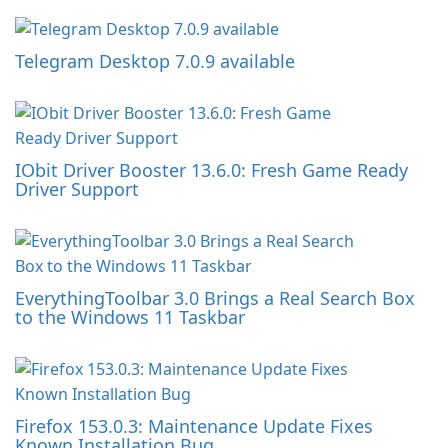
Telegram Desktop 7.0.9 available
IObit Driver Booster 13.6.0: Fresh Game Ready
Driver Support
EverythingToolbar 3.0 Brings a Real Search Box
to the Windows 11 Taskbar
Firefox 153.0.3: Maintenance Update Fixes
Known Installation Bug