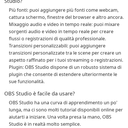
Studio?
Più fonti: puoi aggiungere più fonti come webcam,
cattura schermo, finestre del browser e altro ancora.
Mixaggio audio e video in tempo reale: puoi mixare
sorgenti audio e video in tempo reale per creare
flussi o registrazioni di qualità professionale.
Transizioni personalizzabili: puoi aggiungere
transizioni personalizzate tra le scene per creare un
aspetto raffinato per i tuoi streaming o registrazioni.
Plugin: OBS Studio dispone di un robusto sistema di
plugin che consente di estendere ulteriormente le
sue funzionalità.
OBS Studio è facile da usare?
OBS Studio ha una curva di apprendimento un po'
lunga, ma ci sono molti tutorial disponibili online per
aiutarti a iniziare. Una volta presa la mano, OBS
Studio è in realtà molto semplice.