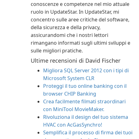
conoscenze e competenze nel mio attuale
ruolo in UpdateStar. In UpdateStar, mi
concentro sulle aree critiche del software,
della sicurezza e della privacy,
assicurandomi che i nostri lettori
rimangano informati sugli ultimi sviluppi e
sulle migliori pratiche.
Ultime recensioni di David Fischer
Migliora SQL Server 2012 con i tipi di
Microsoft System CLR
Proteggi il tuo online banking con il
browser CHIP Banking
Crea facilmente filmati straordinari
con MiniTool MovieMaker.
Rivoluziona il design del tuo sistema
HVAC con AcGasSynchro!
Semplifica il processo di firma dei tuoi