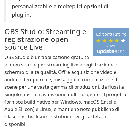
personalizzabile e molteplici opzioni di
plug-in.
OBS Studio: Streaming e
Editor's Rating
registrazione open
source Live
2026
OBS Studio è un'applicazione gratuita
e open source per streaming live e registrazione di
schermo di alta qualità. Offre acquisizione video e
audio in tempo reale, missaggio e composizione di
scene per una vasta gamma di produzioni, da flussi a
singolo host a trasmissioni multi-sorgente. Il progetto
fornisce build native per Windows, macOS (Intel e
Apple Silicon) e Linux, e mantiene note pubbliche di
rilascio e checksum distribuiti per gli artefatti
disponibili.