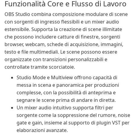
Funzionalità Core e Flusso di Lavoro
OBS Studio combina composizione modulare di scene
con sorgenti di ingresso flessibili e un mixer audio
estensibile. Supporta la creazione di scene illimitate
che possono includere catture di finestre, sorgenti
browser, webcam, schede di acquisizione, immagini,
testo e file multimediali. Le scene possono essere
organizzate con transizioni personalizzabili e
controllate tramite scorciatoie.
Studio Mode e Multiview offrono capacità di
messa in scena e panoramica per produzioni
complesse, con la possibilità di anteprima e
segnare le scene prima di andare in diretta.
Un mixer audio intuitivo supporta filtri per
sorgente come la soppressione del rumore, noise
gate e gain, insieme al supporto di plugin VST per
elaborazioni avanzate.