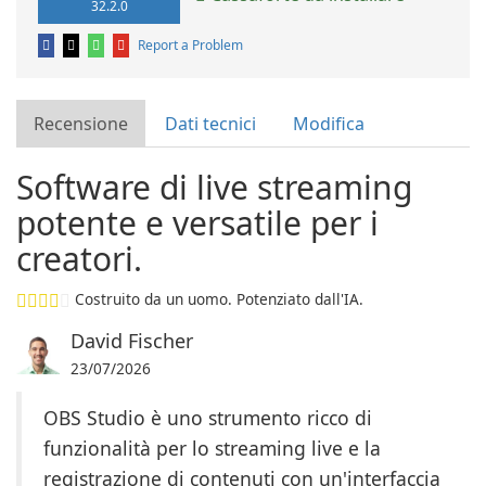
32.2.0
Report a Problem
Recensione
Dati tecnici
Modifica
Software di live streaming
potente e versatile per i
creatori.
Costruito da un uomo. Potenziato dall'IA.
David Fischer
23/07/2026
OBS Studio è uno strumento ricco di
funzionalità per lo streaming live e la
registrazione di contenuti con un'interfaccia