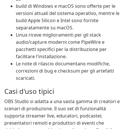
build di Windows e macOS sono offerte per le
versioni attuali del sistema operativo, mentre le
build Apple Silicon e Intel sono fornite
separatamente su macOS.
Linux riceve miglioramenti per gli stack
audio/capture moderni come PipeWire e
pacchetti specifici per la distribuzione per
facilitare l'installazione.
Le note di rilascio documentano modifiche,
correzioni di bug e checksum per gli artefatti
scaricati.
Casi d'uso tipici
OBS Studio si adatta a una vasta gamma di creatori e
scenari di produzione. Il suo set di funzionalità
supporta streamer live, educatori, podcaster,
presentatori remoti e produttori di eventi che