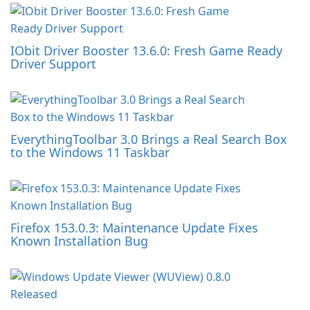
IObit Driver Booster 13.6.0: Fresh Game Ready
Driver Support
EverythingToolbar 3.0 Brings a Real Search Box
to the Windows 11 Taskbar
Firefox 153.0.3: Maintenance Update Fixes
Known Installation Bug