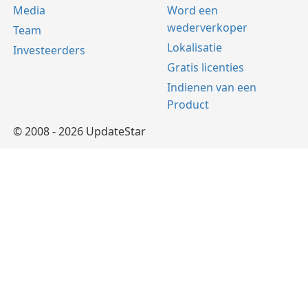
Media
Word een
wederverkoper
Team
Lokalisatie
Investeerders
Gratis licenties
Indienen van een
Product
© 2008 - 2026 UpdateStar