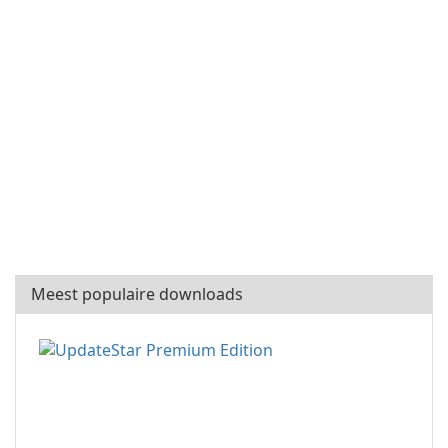
Meest populaire downloads