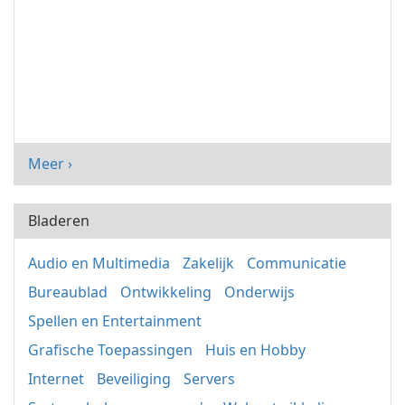
Meer ›
Bladeren
Audio en Multimedia
Zakelijk
Communicatie
Bureaublad
Ontwikkeling
Onderwijs
Spellen en Entertainment
Grafische Toepassingen
Huis en Hobby
Internet
Beveiliging
Servers