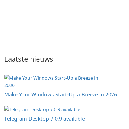
Laatste nieuws
Make Your Windows Start-Up a Breeze in 2026
Telegram Desktop 7.0.9 available