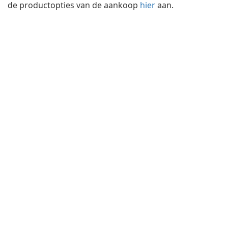
de productopties van de aankoop
hier
aan.